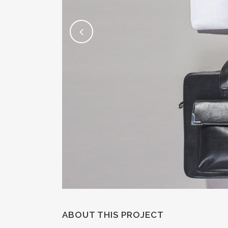
ABOUT THIS PROJECT