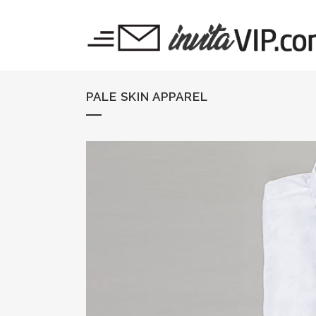
PALE SKIN APPAREL