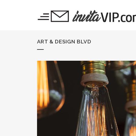
ART & DESIGN BLVD