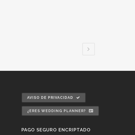
AVISO DE PRIVACIDAD
¿ERES WEDDING PLANNER?
PAGO SEGURO ENCRIPTADO