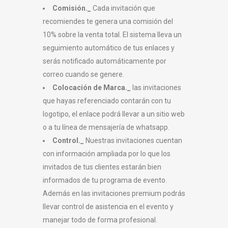
Comisión._
Cada invitación que
recomiendes te genera una comisión del
10% sobre la venta total. El sistema lleva un
seguimiento automático de tus enlaces y
serás notificado automáticamente por
correo cuando se genere.
Colocación de Marca._
las invitaciones
que hayas referenciado contarán con tu
logotipo, el enlace podrá llevar a un sitio web
o a tu línea de mensajería de whatsapp.
Control._
Nuestras invitaciones cuentan
con información ampliada por lo que los
invitados de tus clientes estarán bien
informados de tu programa de evento.
Además en las invitaciones premium podrás
llevar control de asistencia en el evento y
manejar todo de forma profesional.