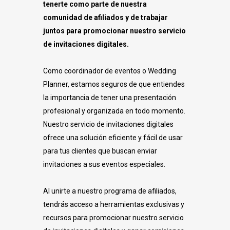
tenerte como parte de nuestra
comunidad de afiliados y de trabajar
juntos para promocionar nuestro servicio
de invitaciones digitales.
Como coordinador de eventos o Wedding
Planner, estamos seguros de que entiendes
la importancia de tener una presentación
profesional y organizada en todo momento.
Nuestro servicio de invitaciones digitales
ofrece una solución eficiente y fácil de usar
para tus clientes que buscan enviar
invitaciones a sus eventos especiales.
Al unirte a nuestro programa de afiliados,
tendrás acceso a herramientas exclusivas y
recursos para promocionar nuestro servicio