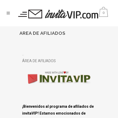
0
AREA DE AFILIADOS
..
ÁREA DE AFILIADOS
¡Bienvenidos al programa de afiliados de
invitaVIP! Estamos emocionados de