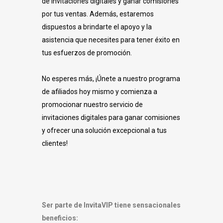
de invitaciones digitales y ganar comisiones
por tus ventas. Además, estaremos
dispuestos a brindarte el apoyo y la
asistencia que necesites para tener éxito en
tus esfuerzos de promoción.
No esperes más, ¡Únete a nuestro programa
de afiliados hoy mismo y comienza a
promocionar nuestro servicio de
invitaciones digitales para ganar comisiones
y ofrecer una solución excepcional a tus
clientes!
Ser parte de InvitaVIP tiene sensacionales
beneficios: