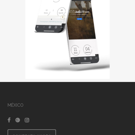
MÉXICO