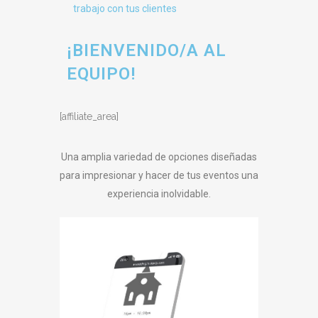
trabajo con tus clientes
¡BIENVENIDO/A AL
EQUIPO!
[affiliate_area]
Una amplia variedad de opciones diseñadas
para impresionar y hacer de tus eventos una
experiencia inolvidable.