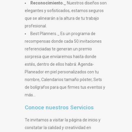
Reconocimiento._
Nuestros diseños son
elegantes y sofisticados, estamos seguros
que se alinearán a la altura de tu trabajo
profesional.
Best Planners._ Es un programa de
recompensas donde cada 50 invitaciones
referenciadas te generan un premio
sorpresa que enviaremos hasta donde
estés, dentro de ellos habrá: Agenda-
Planeador en piel personalizados con tu
nombre, Calendarios tamaño póster, Sets
de bolígrafos para que firmes tus eventos y
más…
Conoce nuestros Servicios
Te invitamos a visitar la página de inicio y
constatar la calidad y creatividad en