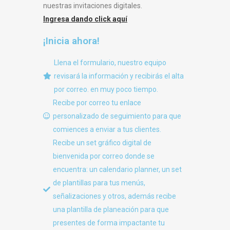
nuestras invitaciones digitales.
Ingresa dando click aquí
¡Inicia ahora!
Llena el formulario, nuestro equipo
revisará la información y recibirás el alta
por correo. en muy poco tiempo.
Recibe por correo tu enlace
personalizado de seguimiento para que
comiences a enviar a tus clientes.
Recibe un set gráfico digital de
bienvenida por correo donde se
encuentra: un calendario planner, un set
de plantillas para tus menús,
señalizaciones y otros, además recibe
una plantilla de planeación para que
presentes de forma impactante tu