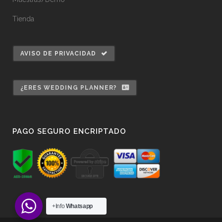
Tienda
AVISO DE PRIVACIDAD
¿ERES WEDDING PLANNER?
PAGO SEGURO ENCRIPTADO
+Info
Whatsapp