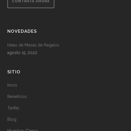
CONTRATA AHORA
NOVEDADES
Ideas de Mesas de Regalos
agosto 15, 2022
SITIO
Inicio
Beneficios
Tarifas
Blog
Muestras/Demo