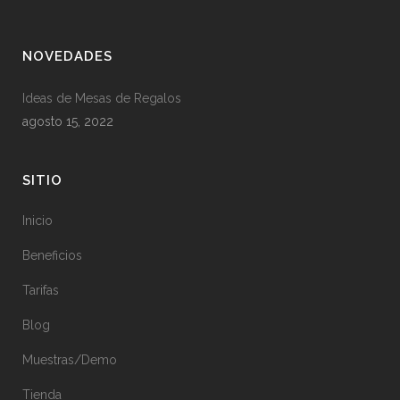
NOVEDADES
Ideas de Mesas de Regalos
agosto 15, 2022
SITIO
Inicio
Beneficios
Tarifas
Blog
Muestras/Demo
Tienda